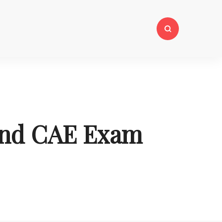
and CAE Exam