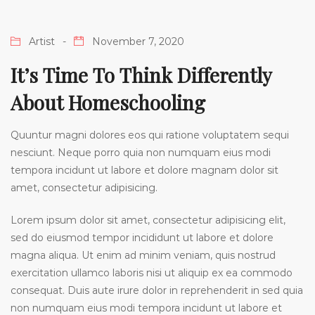
Artist
November 7, 2020
It’s Time To Think Differently
About Homeschooling
Quuntur magni dolores eos qui ratione voluptatem sequi
nesciunt. Neque porro quia non numquam eius modi
tempora incidunt ut labore et dolore magnam dolor sit
amet, consectetur adipisicing.
Lorem ipsum dolor sit amet, consectetur adipisicing elit,
sed do eiusmod tempor incididunt ut labore et dolore
magna aliqua. Ut enim ad minim veniam, quis nostrud
exercitation ullamco laboris nisi ut aliquip ex ea commodo
consequat. Duis aute irure dolor in reprehenderit in sed quia
non numquam eius modi tempora incidunt ut labore et