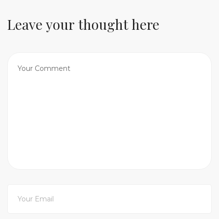
Leave your thought here