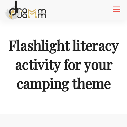
Flashlight literacy
activity for your
camping theme