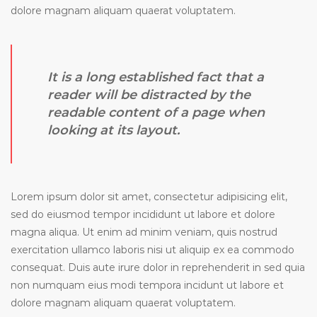
dolore magnam aliquam quaerat voluptatem.
It is a long established fact that a
reader will be distracted by the
readable content of a page when
looking at its layout.
Lorem ipsum dolor sit amet, consectetur adipisicing elit,
sed do eiusmod tempor incididunt ut labore et dolore
magna aliqua. Ut enim ad minim veniam, quis nostrud
exercitation ullamco laboris nisi ut aliquip ex ea commodo
consequat. Duis aute irure dolor in reprehenderit in sed quia
non numquam eius modi tempora incidunt ut labore et
dolore magnam aliquam quaerat voluptatem.