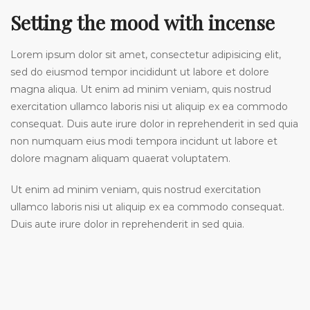
Setting the mood with incense
Lorem ipsum dolor sit amet, consectetur adipisicing elit,
sed do eiusmod tempor incididunt ut labore et dolore
magna aliqua. Ut enim ad minim veniam, quis nostrud
exercitation ullamco laboris nisi ut aliquip ex ea commodo
consequat. Duis aute irure dolor in reprehenderit in sed quia
non numquam eius modi tempora incidunt ut labore et
dolore magnam aliquam quaerat voluptatem.
Ut enim ad minim veniam, quis nostrud exercitation
ullamco laboris nisi ut aliquip ex ea commodo consequat.
Duis aute irure dolor in reprehenderit in sed quia.